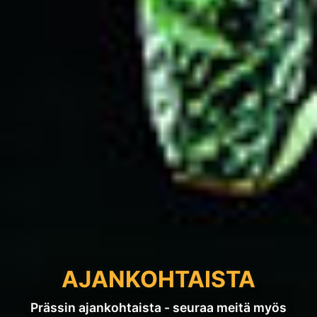
AJANKOHTAISTA
Prässin ajankohtaista - seuraa meitä myös