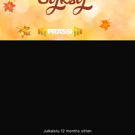
Julkaistu 12 months sitten