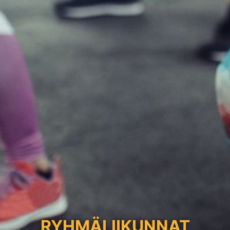
RYHMÄLIIKUNNAT