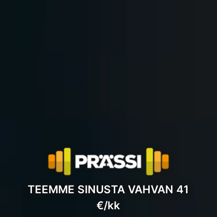
TEEMME SINUSTA VAHVAN 41
€/kk