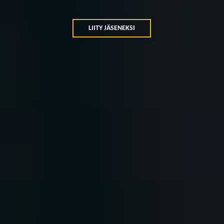
LIITY JÄSENEKSI