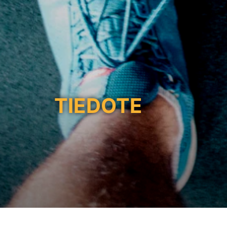
TIEDOTE