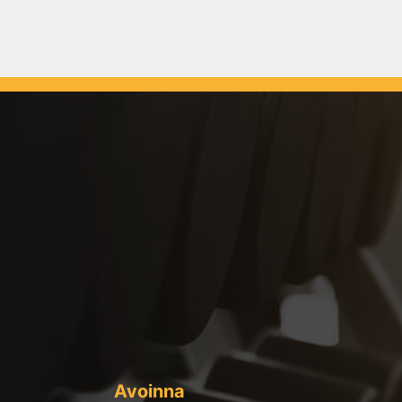
Avoinna