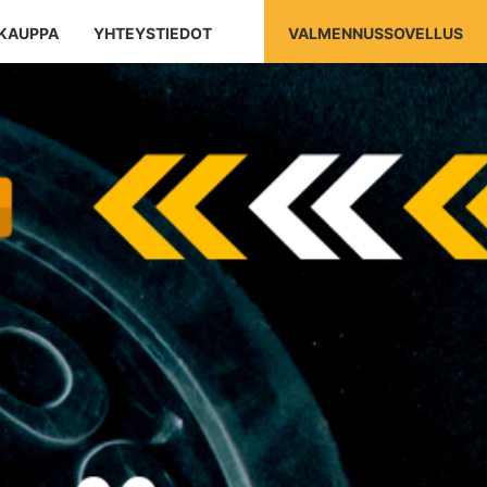
KAUPPA
YHTEYSTIEDOT
VALMENNUSSOVELLUS