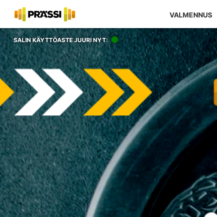
VALMENNUS
SALIN KÄYTTÖASTE JUURI NYT: