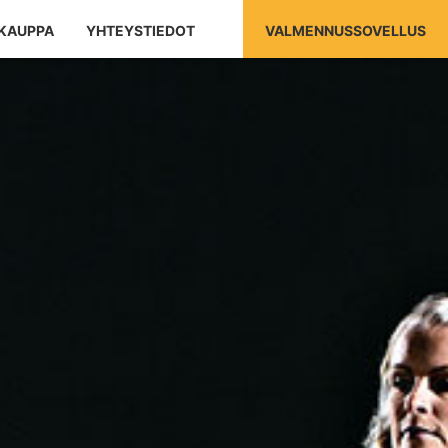
KAUPPA
YHTEYSTIEDOT
VALMENNUSSOVELLUS