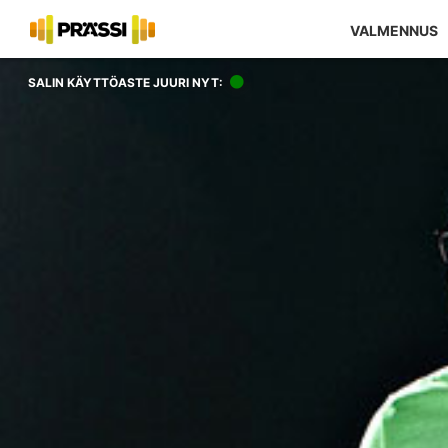
VALMENNUS
SALIN KÄYTTÖASTE JUURI NYT: