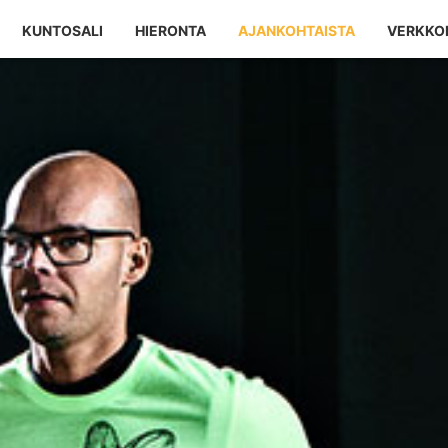
KUNTOSALI
HIERONTA
AJANKOHTAISTA
VERKKO