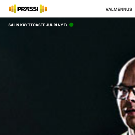
VALMENNUS
SALIN KÄYTTÖASTE JUURI NYT: