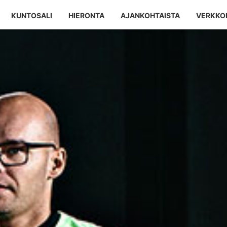
KUNTOSALI
HIERONTA
AJANKOHTAISTA
VERKKO