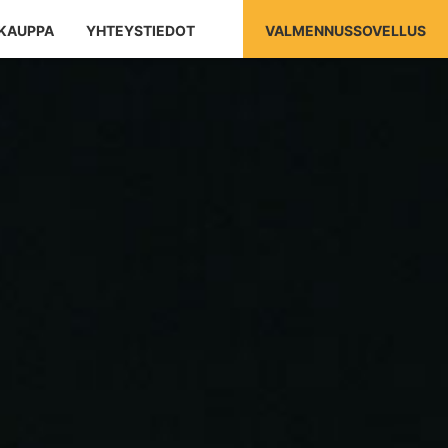
KAUPPA
YHTEYSTIEDOT
VALMENNUSSOVELLUS