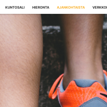
KUNTOSALI
HIERONTA
AJANKOHTAISTA
VERKKO