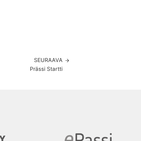
SEURAAVA
Prässi Startti