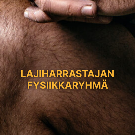
LAJIHARRASTAJAN
FYSIIKKARYHMÄ