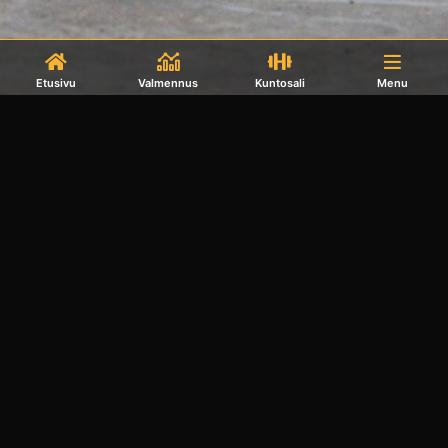
Etusivu
Valmennus
Kuntosali
Menu