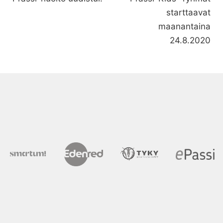
starttaavat
maanantaina
24.8.2020