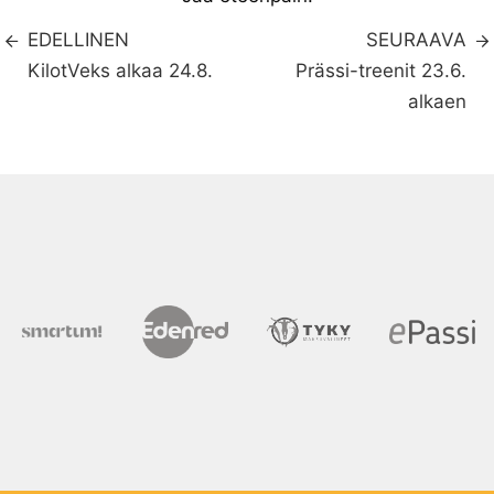
EDELLINEN
SEURAAVA
KilotVeks alkaa 24.8.
Prässi-treenit 23.6.
alkaen