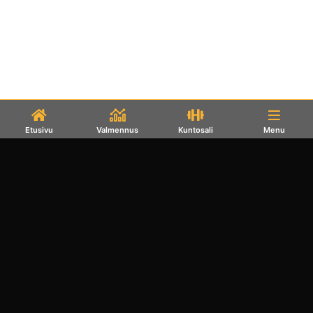
Etusivu
Valmennus
Kuntosali
Menu