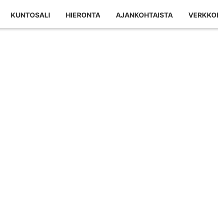
KUNTOSALI
HIERONTA
AJANKOHTAISTA
VERKKO