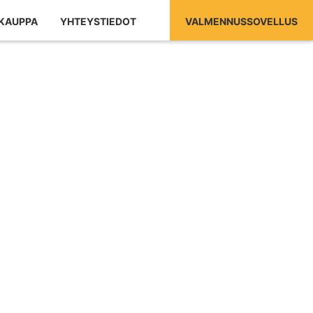
KAUPPA
YHTEYSTIEDOT
VALMENNUSSOVELLUS