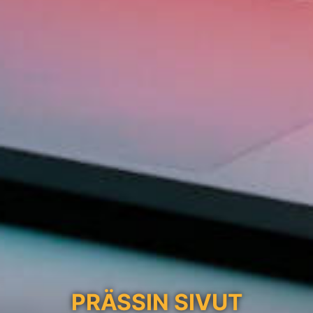
PRÄSSIN SIVUT