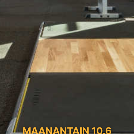
MAANANTAIN 10.6