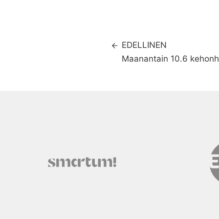
EDELLINEN
Maanantain 10.6 kehonhu