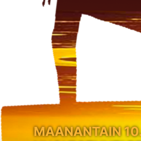
MAANANTAIN 10