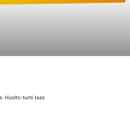
a. Huolto-tunti taas