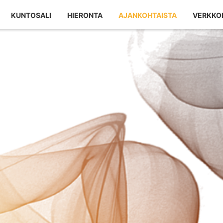
KUNTOSALI
HIERONTA
AJANKOHTAISTA
VERKKO