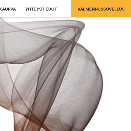
KAUPPA
YHTEYSTIEDOT
VALMENNUSSOVELLUS