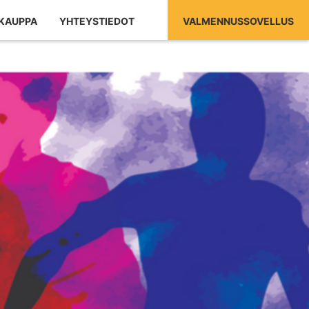
KAUPPA
YHTEYSTIEDOT
VALMENNUSSOVELLUS