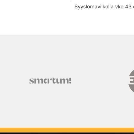
Syyslomaviikolla vko 43 e