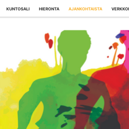
KUNTOSALI
HIERONTA
AJANKOHTAISTA
VERKKO