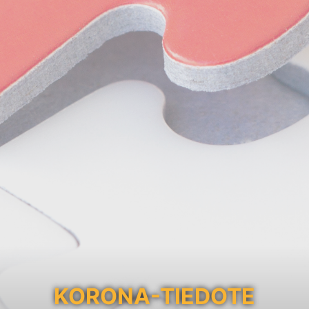
KORONA-TIEDOTE