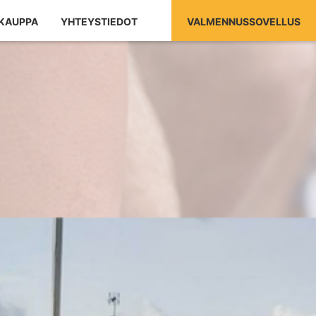
KAUPPA
YHTEYSTIEDOT
VALMENNUSSOVELLUS