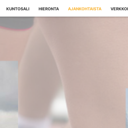
KUNTOSALI
HIERONTA
AJANKOHTAISTA
VERKKO