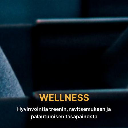
WELLNESS
Hyvinvointia treenin, ravitsemuksen ja
palautumisen tasapainosta