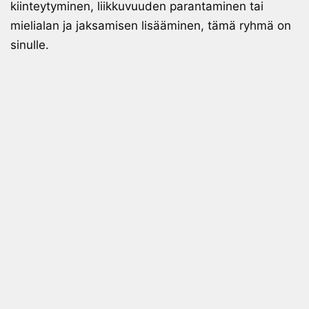
kiinteytyminen, liikkuvuuden parantaminen tai
mielialan ja jaksamisen lisääminen, tämä ryhmä on
sinulle.