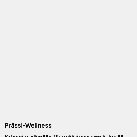
Prässi-Wellness