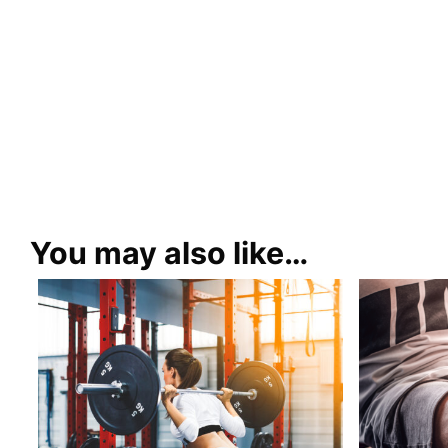
You may also like…