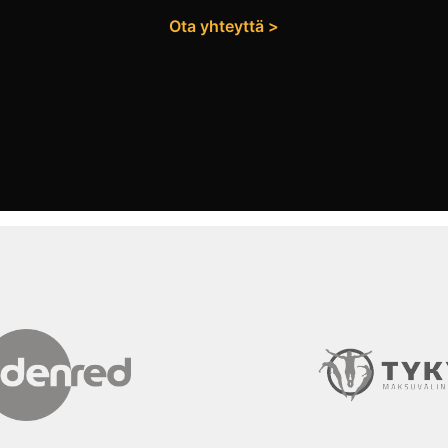
Ota yhteyttä >