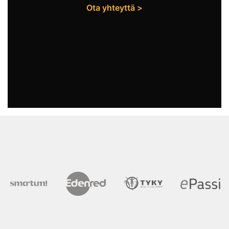
Ota yhteyttä >