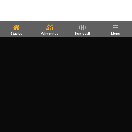
Etusivu
Valmennus
Kuntosali
Menu