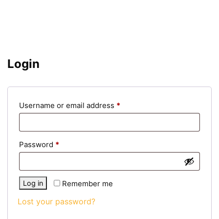
Login
Required
Username or email address
*
Required
Password
*
Log in
Remember me
Lost your password?