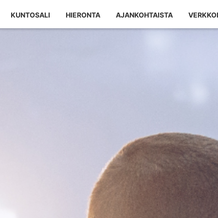
KUNTOSALI
HIERONTA
AJANKOHTAISTA
VERKKO