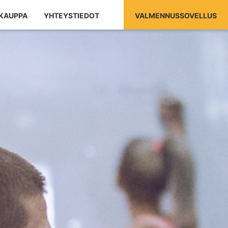
KAUPPA
YHTEYSTIEDOT
VALMENNUSSOVELLUS