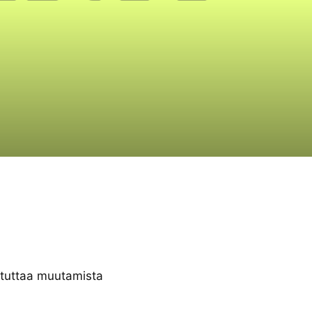
stuttaa muutamista