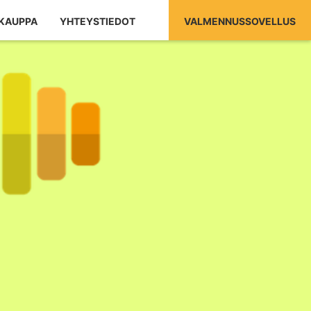
KAUPPA
YHTEYSTIEDOT
VALMENNUSSOVELLUS