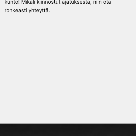
kunto! Mikäli kiinnostut ajatuksesta, niin ota
rohkeasti yhteyttä.