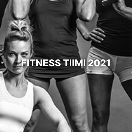
FITNESS TIIMI 2021